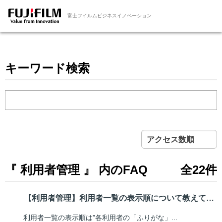
富士フイルムビジネスイノベーション
キーワード検索
アクセス数順
『 利用者管理 』 内のFAQ
全22件
【利用者管理】利用者一覧の表示順について教えてください
利用者一覧の表示順は”各利用者の「ふりがな」...