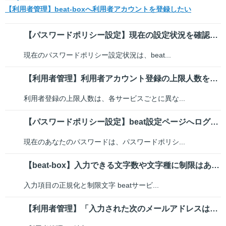
【利用者管理】beat-boxへ利用者アカウントを登録したい
【パスワードポリシー設定】現在の設定状況を確認したい
現在のパスワードポリシー設定状況は、beat...
【利用者管理】利用者アカウント登録の上限人数を教えてください
利用者登録の上限人数は、各サービスごとに異な...
【パスワードポリシー設定】beat設定ページへログインする際にパスワード変...
現在のあなたのパスワードは、パスワードポリシ...
【beat-box】入力できる文字数や文字種に制限はありますか？
入力項目の正規化と制限文字 beatサービ...
【利用者管理】「入力された次のメールアドレスはすでに存在しています」と表示された