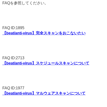
FAQを参照してください。
FAQ ID:1895
【beat/anti-virus】完全スキャンをおこないたい
FAQ ID:2713
【beat/anti-virus】スケジュールスキャンについて
FAQ ID:1977
【beat/anti-virus】マルウェアスキャンについて