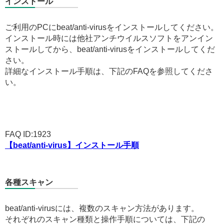
インストール
ご利用のPCにbeat/anti-virusをインストールしてください。
インストール時には他社アンチウイルスソフトをアンイン
ストールしてから、beat/anti-virusをインストールしてくだ
さい。
詳細なインストール手順は、下記のFAQを参照してくださ
い。
FAQ ID:1923
【beat/anti-virus】インストール手順
各種スキャン
beat/anti-virusには、複数のスキャン方法があります。
それぞれのスキャン種類と操作手順については、下記の