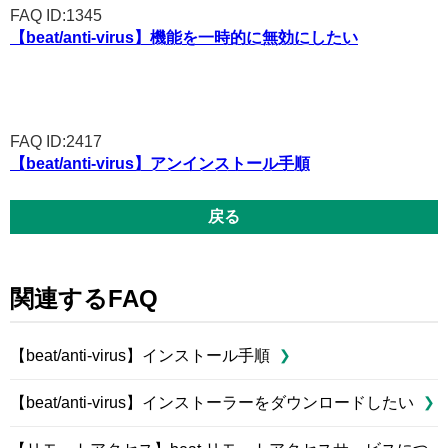
FAQ ID:1345
【beat/anti-virus】機能を一時的に無効にしたい
FAQ ID:2417
【beat/anti-virus】アンインストール手順
戻る
関連するFAQ
【beat/anti-virus】インストール手順
【beat/anti-virus】インストーラーをダウンロードしたい