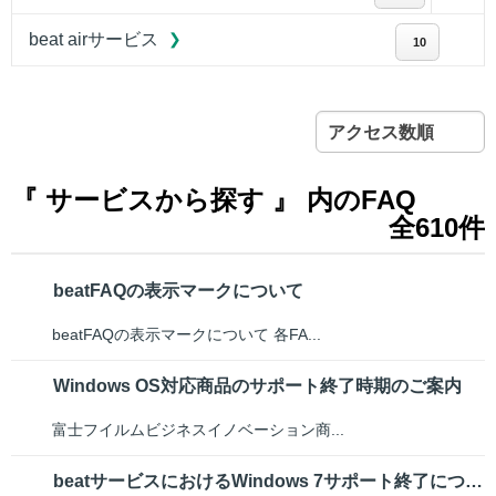
beat airサービス
10
アクセス数順
『 サービスから探す 』 内のFAQ
全610件
beatFAQの表示マークについて
beatFAQの表示マークについて 各FA...
Windows OS対応商品のサポート終了時期のご案内
富士フイルムビジネスイノベーション商...
beatサービスにおけるWindows 7サポート終了について