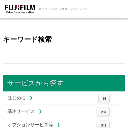
富士フイルムビジネスイノベーション
キーワード検索
サービスから探す
はじめに
96
基本サービス
237
オプションサービス等
345