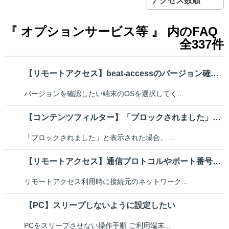
アクセス数順
『 オプションサービス等 』 内のFAQ
全337件
【リモートアクセス】beat-accessのバージョン確認と最新バージョン...
バージョンを確認したい端末のOSを選択してく...
【コンテンツフィルター】「ブロックされました」と表示され、Webページが閲...
「ブロックされました」と表示された場合、 ...
【リモートアクセス】通信プロトコルやポート番号について
リモートアクセス利用時に接続元のネットワーク...
【PC】スリープしないように設定したい
PCをスリープさせない操作手順 ご利用端末...