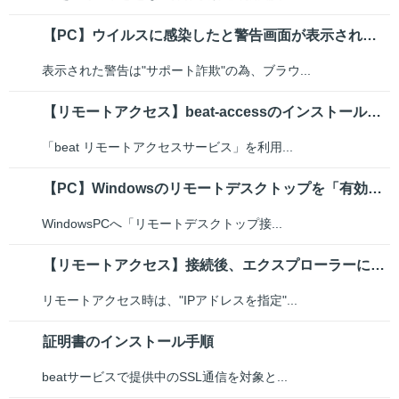
【PC】ウイルスに感染したと警告画面が表示されました
表示された警告は"サポート詐欺"の為、ブラウ...
【リモートアクセス】beat-accessのインストール手順
「beat リモートアクセスサービス」を利用...
【PC】Windowsのリモートデスクトップを「有効」にするには
WindowsPCへ「リモートデスクトップ接...
【リモートアクセス】接続後、エクスプローラーに社内のファイルサーバーが表示...
リモートアクセス時は、"IPアドレスを指定"...
証明書のインストール手順
beatサービスで提供中のSSL通信を対象と...