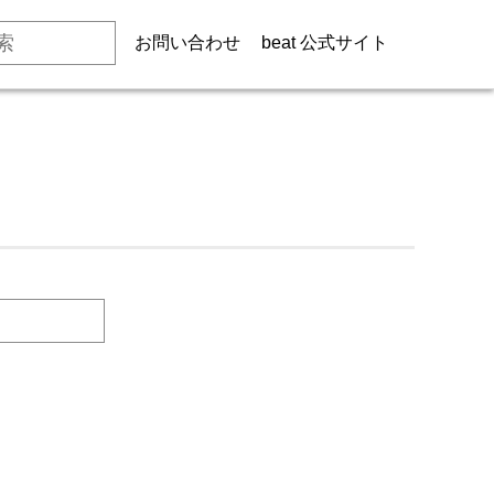
お問い合わせ
beat 公式サイト